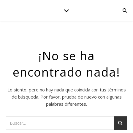
¡No se ha
encontrado nada!
Lo siento, pero no hay nada que coincida con tus términos
de búsqueda. Por favor, prueba de nuevo con algunas
palabras diferentes.