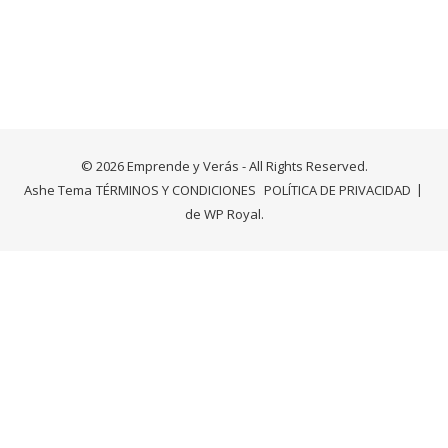
© 2026 Emprende y Verás - All Rights Reserved.
Ashe Tema
TÉRMINOS Y CONDICIONES
POLÍTICA DE PRIVACIDAD
de
WP Royal
.